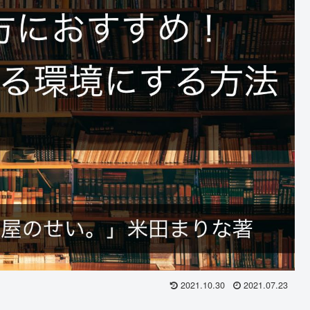
2021.10.30
2021.07.23