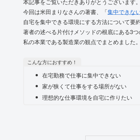
本記事をご覧いただきありがとうございます
今回は米田まりなさんの著書、「
集中できな
自宅を集中できる環境にする方法について要
著者の述べる片付けメソッドの根底にある3つ
私の本業である製造業の観点でまとめました
こんな方におすすめ！
在宅勤務で仕事に集中できない
家が狭くて仕事をする場所がない
理想的な仕事環境を自宅に作りたい