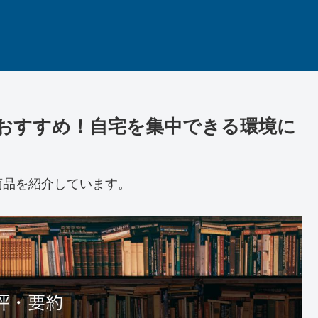
おすすめ！自宅を集中できる環境に
商品を紹介しています。