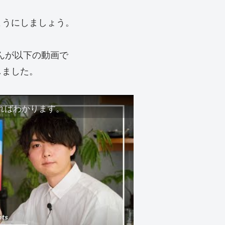
ようにしましょう。
さんが以下の動画で
しました。
ればわかります。