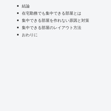
結論
在宅勤務でも集中できる部屋とは
集中できる部屋を作れない原因と対策
集中できる部屋のレイアウト方法
おわりに