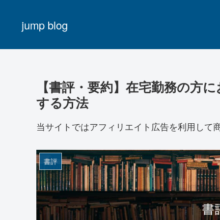
jump blog
【書評・要約】在宅勤務の方に
する方法
当サイトではアフィリエイト広告を利用して
書評